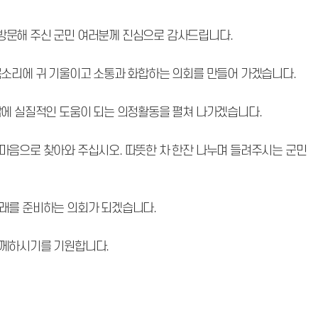
방문해 주신 군민 여러분께 진심으로 감사드립니다.
목소리에 귀 기울이고 소통과 화합하는 의회를 만들어 가겠습니다.
삶에 실질적인 도움이 되는 의정활동을 펼쳐 나가겠습니다.
마음으로 찾아와 주십시오. 따뜻한 차 한잔 나누며 들려주시는 군민
미래를 준비하는 의회가 되겠습니다.
함께하시기를 기원합니다.