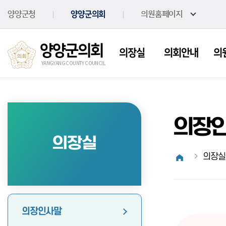
본문바로가기
양양군청
양양군의회
의원홈페이지
양양군의회
의장실
의회안내
의
YANGYANG COUNTY COUNCIL
의장
의장실
의장실
의장인사말