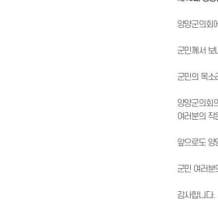
양양군의회에
군민께서 보내
군민의 목소리
양양군의회의 
여러분의 작은
앞으로도 양
군민 여러분
감사합니다.