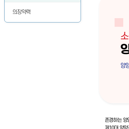
의장약력
소
양
존경하는 양
제10대 양