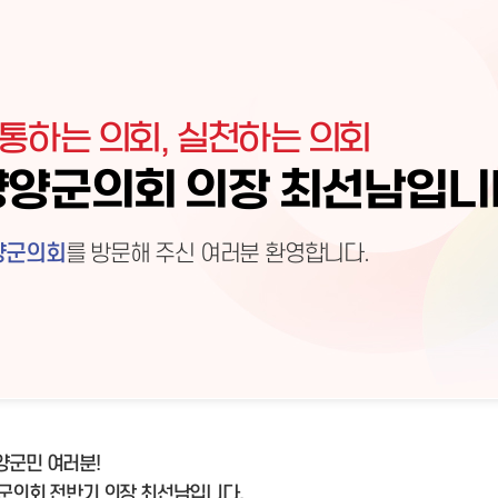
통하는 의회, 실천하는 의회
양양군의회 의장 최선남입니
양군의회
를 방문해 주신 여러분 환영합니다.
양군민 여러분!
양군의회 전반기 의장 최선남입니다.