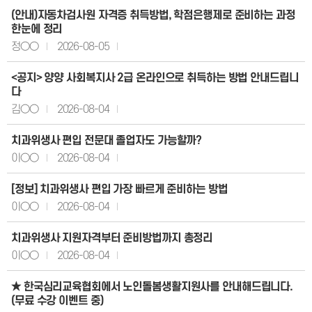
(안내)자동차검사원 자격증 취득방법, 학점은행제로 준비하는 과정
한눈에 정리
정○○
2026-08-05
<공지> 양양 사회복지사 2급 온라인으로 취득하는 방법 안내드립니
다
김○○
2026-08-04
치과위생사 편입 전문대 졸업자도 가능할까?
이○○
2026-08-04
[정보] 치과위생사 편입 가장 빠르게 준비하는 방법
이○○
2026-08-04
치과위생사 지원자격부터 준비방법까지 총정리
이○○
2026-08-04
★ 한국심리교육협회에서 노인돌봄생활지원사를 안내해드립니다.
(무료 수강 이벤트 중)