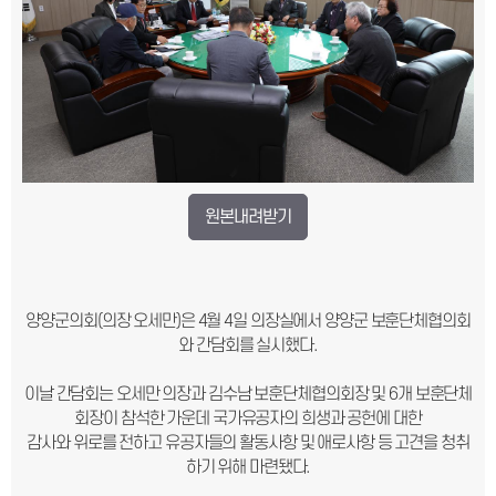
원본내려받기
양양군의회(의장 오세만)은 4월 4일 의장실에서 양양군 보훈단체협의회
와 간담회를 실시했다.
이날 간담회는 오세만 의장과 김수남 보훈단체협의회장 및 6개 보훈단체
회장이 참석한 가운데 국가유공자의 희생과 공헌에 대한
감사와 위로를 전하고 유공자들의 활동사항 및 애로사항 등 고견을 청취
하기 위해 마련됐다.