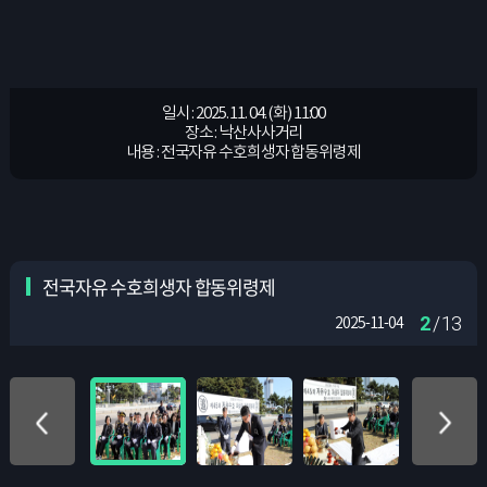
일시 : 2025. 11. 04. (화) 11:00
일시 : 2025. 11. 04. (화) 11:00
일시 : 2025. 11. 04. (화) 11:00
일시 : 2025. 11. 04. (화) 11:00
일시 : 2025. 11. 04. (화) 11:00
일시 : 2025. 11. 04. (화) 11:00
일시 : 2025. 11. 04. (화) 11:00
일시 : 2025. 11. 04. (화) 11:00
일시 : 2025. 11. 04. (화) 11:00
일시 : 2025. 11. 04. (화) 11:00
일시 : 2025. 11. 04. (화) 11:00
일시 : 2025. 11. 04. (화) 11:00
일시 : 2025. 11. 04. (화) 11:00
장소 : 낙산사사거리
장소 : 낙산사사거리
장소 : 낙산사사거리
장소 : 낙산사사거리
장소 : 낙산사사거리
장소 : 낙산사사거리
장소 : 낙산사사거리
장소 : 낙산사사거리
장소 : 낙산사사거리
장소 : 낙산사사거리
장소 : 낙산사사거리
장소 : 낙산사사거리
장소 : 낙산사사거리
내용 : 전국자유 수호희생자 합동위령제
내용 : 전국자유 수호희생자 합동위령제
내용 : 전국자유 수호희생자 합동위령제
내용 : 전국자유 수호희생자 합동위령제
내용 : 전국자유 수호희생자 합동위령제
내용 : 전국자유 수호희생자 합동위령제
내용 : 전국자유 수호희생자 합동위령제
내용 : 전국자유 수호희생자 합동위령제
내용 : 전국자유 수호희생자 합동위령제
내용 : 전국자유 수호희생자 합동위령제
내용 : 전국자유 수호희생자 합동위령제
내용 : 전국자유 수호희생자 합동위령제
내용 : 전국자유 수호희생자 합동위령제
전국자유 수호희생자 합동위령제
2
/ 13
2025-11-04