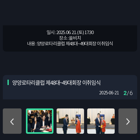
일시 : 2025. 06. 21. (토) 17:30
일시 : 2025. 06. 21. (토) 17:30
일시 : 2025. 06. 21. (토) 17:30
일시 : 2025. 06. 21. (토) 17:30
일시 : 2025. 06. 21. (토) 17:30
일시 : 2025. 06. 21. (토) 17:30
장소 : 쏠비치
장소 : 쏠비치
장소 : 쏠비치
장소 : 쏠비치
장소 : 쏠비치
장소 : 쏠비치
내용 : 양양로타리클럽 제48대~49대회장 이취임식
내용 : 양양로타리클럽 제48대~49대회장 이취임식
내용 : 양양로타리클럽 제48대~49대회장 이취임식
내용 : 양양로타리클럽 제48대~49대회장 이취임식
내용 : 양양로타리클럽 제48대~49대회장 이취임식
내용 : 양양로타리클럽 제48대~49대회장 이취임식
양양로타리클럽 제48대~49대회장 이취임식
2
/ 6
2025-06-21