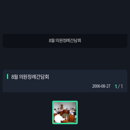
8월 의원정례간담회
8월 의원정례간담회
1
/ 1
2006-08-27